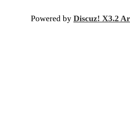
Powered by
Discuz! X3.2 Ar